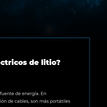
ctricos de litio?
o fuente de energía. En
ión de cables, son más portátiles