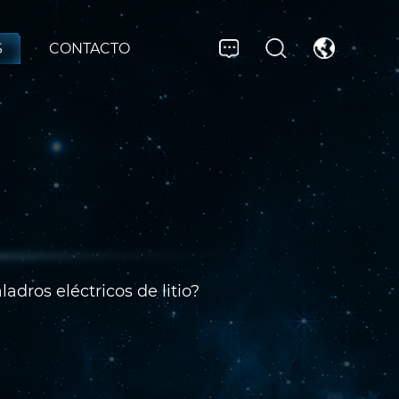
S
CONTACTO
ladros eléctricos de litio?