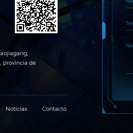
Maojiagang,
 provincia de
Noticias
Contacto