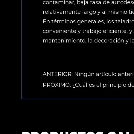
contaminar, baja tasa de autodesc
relativamente largo y al mismo ti
En términos generales, los taladro
conveniente y trabajo eficiente, 
mantenimiento, la decoración y la
ANTERIOR: Ningún artículo anteri
PRÓXIMO: ¿Cuál es el principio de 