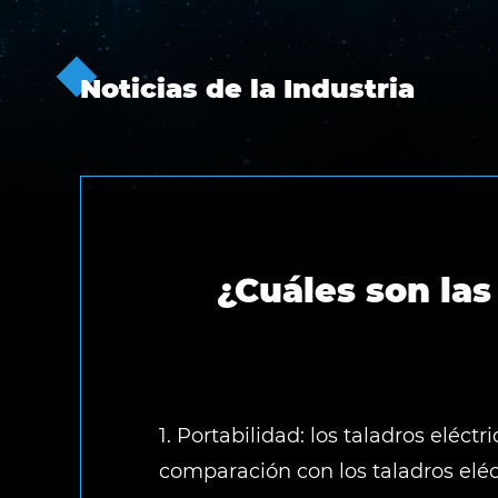
Noticias de la Industria
¿Cuáles son las 
1. Portabilidad: los taladros eléctr
comparación con los taladros eléc