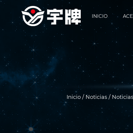
INICIO
ACE
Inicio
/
Noticias
/
Noticias