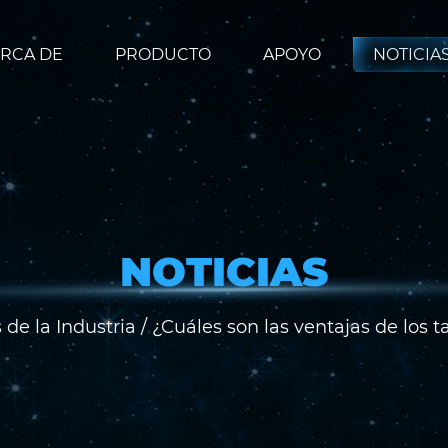
RCA DE
PRODUCTO
APOYO
NOTICIA
NOTICIAS
 de la Industria
/
¿Cuáles son las ventajas de los ta